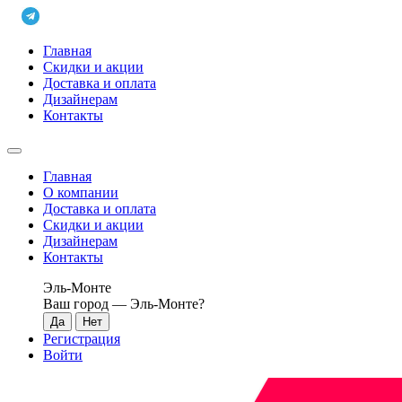
Главная
Скидки и акции
Доставка и оплата
Дизайнерам
Контакты
Главная
О компании
Доставка и оплата
Скидки и акции
Дизайнерам
Контакты
Эль-Монте
Ваш город —
Эль-Монте
?
Регистрация
Войти