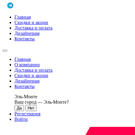
Главная
Скидки и акции
Доставка и оплата
Дизайнерам
Контакты
Главная
О компании
Доставка и оплата
Скидки и акции
Дизайнерам
Контакты
Эль-Монте
Ваш город —
Эль-Монте
?
Регистрация
Войти