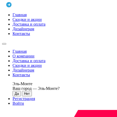
Главная
Скидки и акции
Доставка и оплата
Дизайнерам
Контакты
Главная
О компании
Доставка и оплата
Скидки и акции
Дизайнерам
Контакты
Эль-Монте
Ваш город —
Эль-Монте
?
Регистрация
Войти