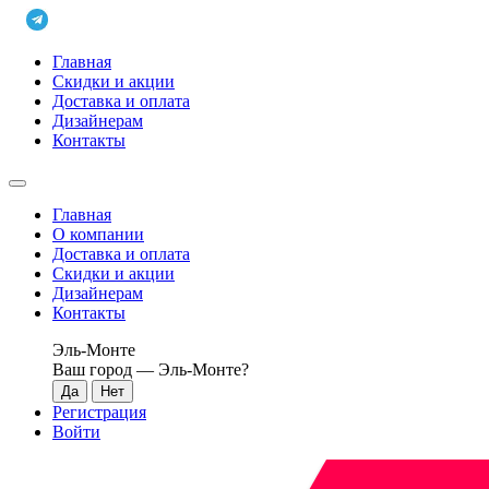
Главная
Скидки и акции
Доставка и оплата
Дизайнерам
Контакты
Главная
О компании
Доставка и оплата
Скидки и акции
Дизайнерам
Контакты
Эль-Монте
Ваш город —
Эль-Монте
?
Регистрация
Войти