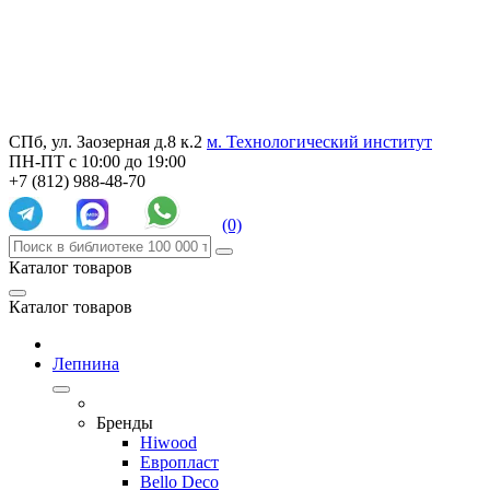
СПб, ул. Заозерная д.8 к.2
м. Технологический институт
ПН-ПТ с 10:00 до 19:00
+7 (812) 988-48-70
(0)
Каталог товаров
Каталог товаров
Лепнина
Бренды
Hiwood
Европласт
Bello Deco