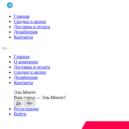
Главная
Скидки и акции
Доставка и оплата
Дизайнерам
Контакты
Главная
О компании
Доставка и оплата
Скидки и акции
Дизайнерам
Контакты
Эль-Монте
Ваш город —
Эль-Монте
?
Регистрация
Войти