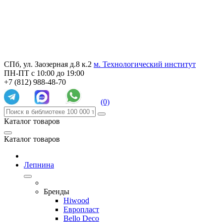
СПб, ул. Заозерная д.8 к.2
м. Технологический институт
ПН-ПТ с 10:00 до 19:00
+7 (812) 988-48-70
(0)
Каталог товаров
Каталог товаров
Лепнина
Бренды
Hiwood
Европласт
Bello Deco