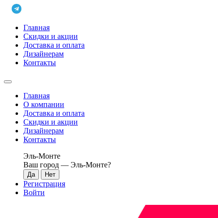
Главная
Скидки и акции
Доставка и оплата
Дизайнерам
Контакты
Главная
О компании
Доставка и оплата
Скидки и акции
Дизайнерам
Контакты
Эль-Монте
Ваш город —
Эль-Монте
?
Регистрация
Войти