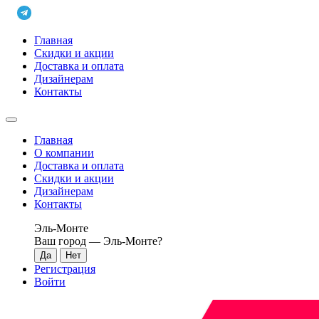
Главная
Скидки и акции
Доставка и оплата
Дизайнерам
Контакты
Главная
О компании
Доставка и оплата
Скидки и акции
Дизайнерам
Контакты
Эль-Монте
Ваш город —
Эль-Монте
?
Регистрация
Войти