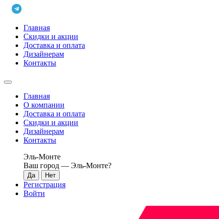
Главная
Скидки и акции
Доставка и оплата
Дизайнерам
Контакты
Главная
О компании
Доставка и оплата
Скидки и акции
Дизайнерам
Контакты
Эль-Монте
Ваш город —
Эль-Монте
?
Регистрация
Войти