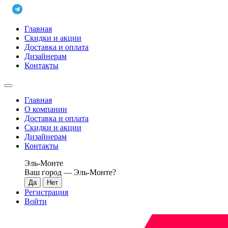
Главная
Скидки и акции
Доставка и оплата
Дизайнерам
Контакты
Главная
О компании
Доставка и оплата
Скидки и акции
Дизайнерам
Контакты
Эль-Монте
Ваш город —
Эль-Монте
?
Регистрация
Войти