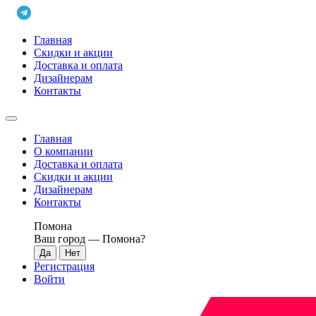
Главная
Скидки и акции
Доставка и оплата
Дизайнерам
Контакты
Главная
О компании
Доставка и оплата
Скидки и акции
Дизайнерам
Контакты
Помона
Ваш город —
Помона
?
Регистрация
Войти