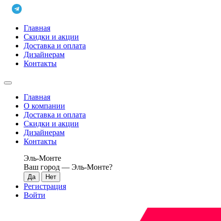
Главная
Скидки и акции
Доставка и оплата
Дизайнерам
Контакты
Главная
О компании
Доставка и оплата
Скидки и акции
Дизайнерам
Контакты
Эль-Монте
Ваш город —
Эль-Монте
?
Регистрация
Войти