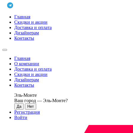
Главная
Скидки и акции
Доставка и оплата
Дизайнерам
Контакты
Главная
О компании
Доставка и оплата
Скидки и акции
Дизайнерам
Контакты
Эль-Монте
Ваш город —
Эль-Монте
?
Регистрация
Войти