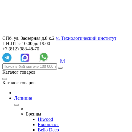
СПб, ул. Заозерная д.8 к.2
м. Технологический институт
ПН-ПТ с 10:00 до 19:00
+7 (812) 988-48-70
(0)
Каталог товаров
Каталог товаров
Лепнина
Бренды
Hiwood
Европласт
Bello Deco