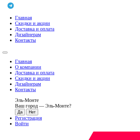
Главная
Скидки и акции
Доставка и оплата
Дизайнерам
Контакты
Главная
О компании
Доставка и оплата
Скидки и акции
Дизайнерам
Контакты
Эль-Монте
Ваш город —
Эль-Монте
?
Регистрация
Войти