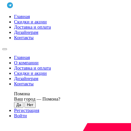
Главная
Скидки и акции
Доставка и оплата
Дизайнерам
Контакты
Главная
О компании
Доставка и оплата
Скидки и акции
Дизайнерам
Контакты
Помона
Ваш город —
Помона
?
Регистрация
Войти