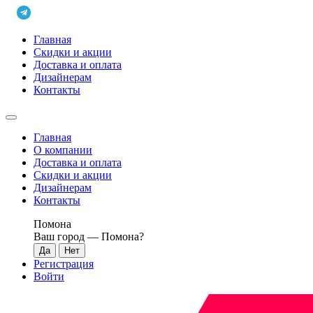
Главная
Скидки и акции
Доставка и оплата
Дизайнерам
Контакты
Главная
О компании
Доставка и оплата
Скидки и акции
Дизайнерам
Контакты
Помона
Ваш город —
Помона
?
Регистрация
Войти