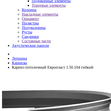
Подоконные элементы
Торцевые элементы
Колонна
Накладные элементы
Орнамент
Пилястры
Полуколонны
Русты
Сандрики
Составные части
Акустические панели
Лепнина
Карнизы
Карниз потолочный Европласт 1.50.104 гибкий