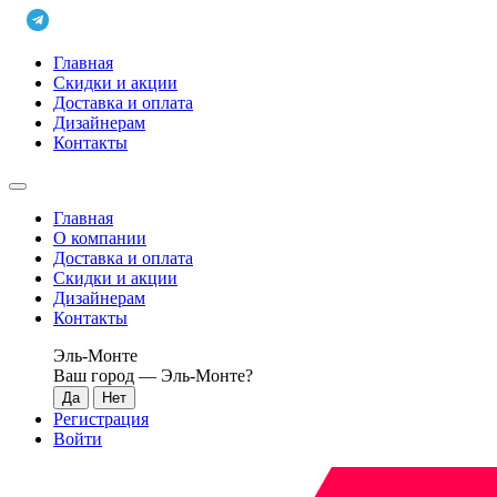
Главная
Скидки и акции
Доставка и оплата
Дизайнерам
Контакты
Главная
О компании
Доставка и оплата
Скидки и акции
Дизайнерам
Контакты
Эль-Монте
Ваш город —
Эль-Монте
?
Регистрация
Войти