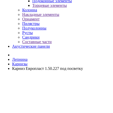
Подоконные элементы
Торцевые элементы
Колонна
Накладные элементы
Орнамент
Пилястры
Полуколонны
Русты
Сандрики
Составные части
Акустические панели
Лепнина
Карнизы
Карниз Европласт 1.50.227 под посветку