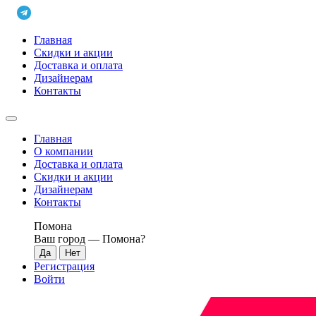
Главная
Скидки и акции
Доставка и оплата
Дизайнерам
Контакты
Главная
О компании
Доставка и оплата
Скидки и акции
Дизайнерам
Контакты
Помона
Ваш город —
Помона
?
Регистрация
Войти