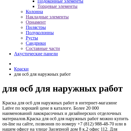
Подоконные элементы
Торцевые элементы
Колонна
Накладные элементы
Орнамент
Пилястры
Полуколонны
Русты
Сандрики
Составные части
Акустические панели
Краски
для осб для наружных работ
для осб для наружных работ
Краска для осб для наружных работ в интернет-магазине
Lative по хорошей цене в каталоге. Более 20 000
наименований лакокрасочных и дизайнерских отделочных
материалов.Краска для осб для наружных работ можно купить
on-line на сайте, позвонив по номеру +7 (812) 988-48-70 или в
нашем офисе на улице Заозерной дом 8 к.2 офис 112. Для