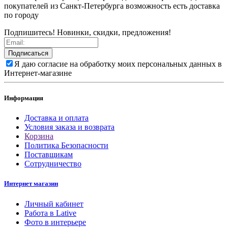
покупателей из Санкт-Петербурга возможность есть доставка
по городу
Подпишитесь! Новинки, скидки, предложения!
Подписаться
Я даю согласие на обработку моих персональных данных в
Интернет-магазине
Информация
Доставка и оплата
Условия заказа и возврата
Корзина
Политика Безопасности
Поставщикам
Сотрудничество
Интернет магазин
Личный кабинет
Работа в Lative
Фото в интерьере