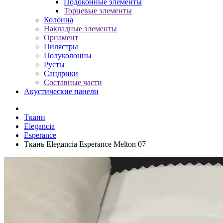
Подоконные элементы
Торцевые элементы
Колонна
Накладные элементы
Орнамент
Пилястры
Полуколонны
Русты
Сандрики
Составные части
Акустические панели
Ткани
Elegancia
Esperance
Ткань Elegancia Esperance Melton 07