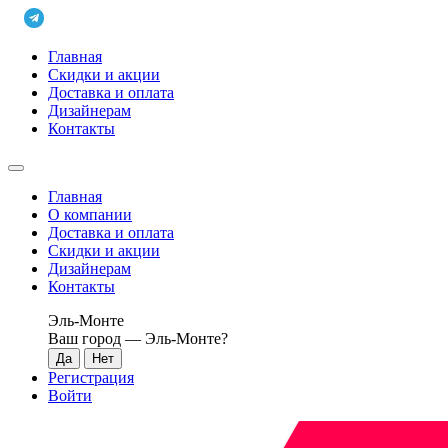
Главная
Скидки и акции
Доставка и оплата
Дизайнерам
Контакты
Главная
О компании
Доставка и оплата
Скидки и акции
Дизайнерам
Контакты
Эль-Монте
Ваш город —
Эль-Монте
?
Регистрация
Войти