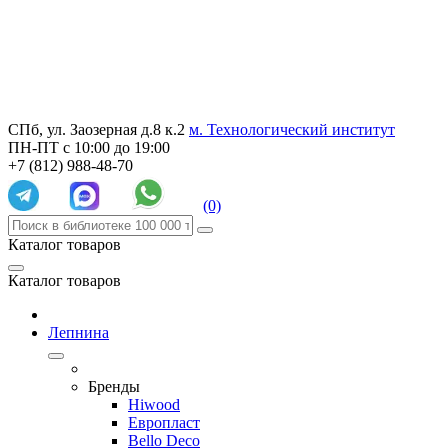
СПб, ул. Заозерная д.8 к.2
м. Технологический институт
ПН-ПТ с 10:00 до 19:00
+7 (812) 988-48-70
(0)
Каталог товаров
Каталог товаров
Лепнина
Бренды
Hiwood
Европласт
Bello Deco