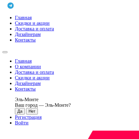
Главная
Скидки и акции
Доставка и оплата
Дизайнерам
Контакты
Главная
О компании
Доставка и оплата
Скидки и акции
Дизайнерам
Контакты
Эль-Монте
Ваш город —
Эль-Монте
?
Регистрация
Войти