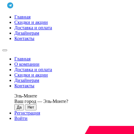
Главная
Скидки и акции
Доставка и оплата
Дизайнерам
Контакты
Главная
О компании
Доставка и оплата
Скидки и акции
Дизайнерам
Контакты
Эль-Монте
Ваш город —
Эль-Монте
?
Регистрация
Войти