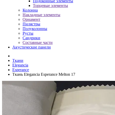
Подоконные элементы
Торцевые элементы
Колонна
Накладные элементы
Орнамент
Пилястры
Полуколонны
Русты
Сандрики
Составные части
Акустические панели
Ткани
Elegancia
Esperance
Ткань Elegancia Esperance Melton 17