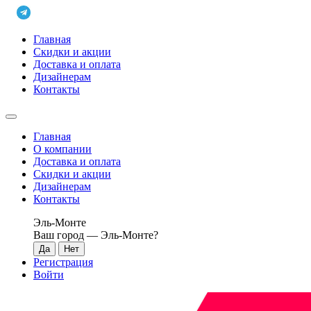
Главная
Скидки и акции
Доставка и оплата
Дизайнерам
Контакты
Главная
О компании
Доставка и оплата
Скидки и акции
Дизайнерам
Контакты
Эль-Монте
Ваш город —
Эль-Монте
?
Регистрация
Войти