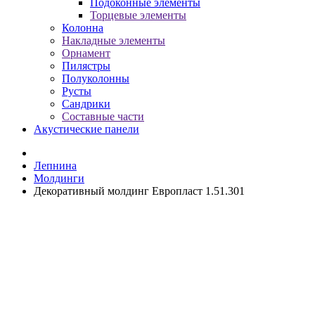
Подоконные элементы
Торцевые элементы
Колонна
Накладные элементы
Орнамент
Пилястры
Полуколонны
Русты
Сандрики
Составные части
Акустические панели
Лепнина
Молдинги
Декоративный молдинг Европласт 1.51.301