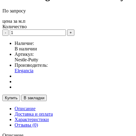
По запросу
цена за
м.п
Количество
-
+
Наличие:
В наличии
Артикул:
Nestle-Putty
Производитель:
Elegancia
Купить
В закладки
Описание
Доставка и оплата
Характеристики
Отзывы (0)
Описание