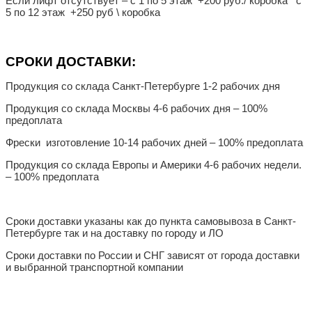
Если лифт отсутствует – с 1 по 5 этаж +200 руб./ коробка с
5 по 12 этаж +250 руб \ коробка
СРОКИ ДОСТАВКИ:
Продукция со склада Санкт-Петербурге 1-2 рабочих дня
Продукция со склада Москвы 4-6 рабочих дня – 100%
предоплата
Фрески изготовление 10-14 рабочих дней – 100% предоплата
Продукция со склада Европы и Америки 4-6 рабочих недели.
– 100% предоплата
Сроки доставки указаны как до пункта самовывоза в Санкт-
Петербурге так и на доставку по городу и ЛО
Сроки доставки по России и СНГ зависят от города доставки
и выбранной транспортной компании