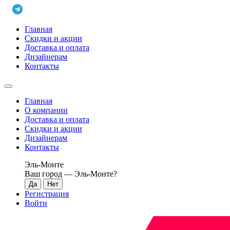
Главная
Скидки и акции
Доставка и оплата
Дизайнерам
Контакты
Главная
О компании
Доставка и оплата
Скидки и акции
Дизайнерам
Контакты
Эль-Монте
Ваш город —
Эль-Монте
?
Регистрация
Войти