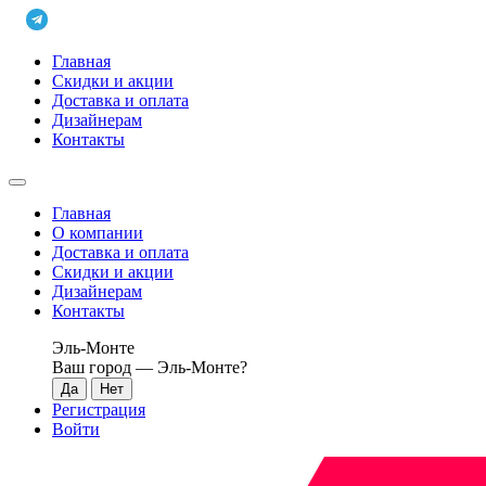
Главная
Скидки и акции
Доставка и оплата
Дизайнерам
Контакты
Главная
О компании
Доставка и оплата
Скидки и акции
Дизайнерам
Контакты
Эль-Монте
Ваш город —
Эль-Монте
?
Регистрация
Войти