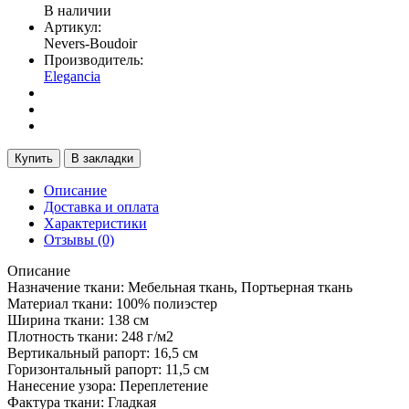
В наличии
Артикул:
Nevers-Boudoir
Производитель:
Elegancia
Купить
В закладки
Описание
Доставка и оплата
Характеристики
Отзывы (0)
Описание
Назначение ткани: Мебельная ткань, Портьерная ткань
Материал ткани: 100% полиэстер
Ширина ткани: 138
см
Плотность ткани:
248
г/м2
Вертикальный рапорт: 16,5 см
Горизонтальный рапорт
:
11,5 см
Нанесение узора: Переплетение
Фактура ткани: Гладкая