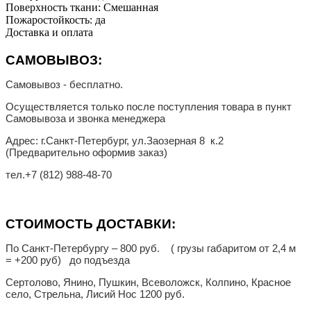
Поверхность ткани: Смешанная
Пожаростойкость: да
Доставка и оплата
САМОВЫВОЗ:
Самовывоз - бесплатно.
Осуществляется только после поступления товара в пункт
Самовывоза и звонка менеджера
Адрес: г.Санкт-Петербург, ул.Заозерная 8 к.2
(Предварительно оформив заказ)
тел.
+7 (812) 988-48-70
СТОИМОСТЬ ДОСТАВКИ:
По Санкт-Петербургу – 800 руб. ( грузы габаритом от 2,4 м
= +200 руб) до подъезда
Сертолово, Янино, Пушкин, Всеволожск, Колпино, Красное
село, Стрельна, Лисий Нос 1200 руб.