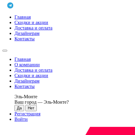
Главная
Скидки и акции
Доставка и оплата
Дизайнерам
Контакты
Главная
О компании
Доставка и оплата
Скидки и акции
Дизайнерам
Контакты
Эль-Монте
Ваш город —
Эль-Монте
?
Регистрация
Войти