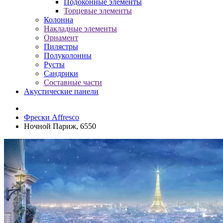
Подоконные элементы
Торцевые элементы
Колонна
Накладные элементы
Орнамент
Пилястры
Полуколонны
Русты
Сандрики
Составные части
Акустические панели
Фрески Affresco
Ночной Париж, 6550