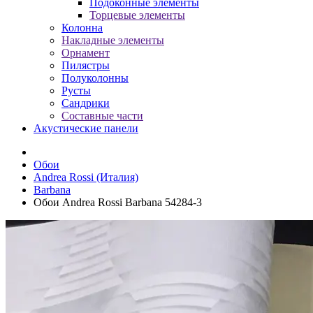
Подоконные элементы
Торцевые элементы
Колонна
Накладные элементы
Орнамент
Пилястры
Полуколонны
Русты
Сандрики
Составные части
Акустические панели
Обои
Andrea Rossi (Италия)
Barbana
Обои Andrea Rossi Barbana 54284-3