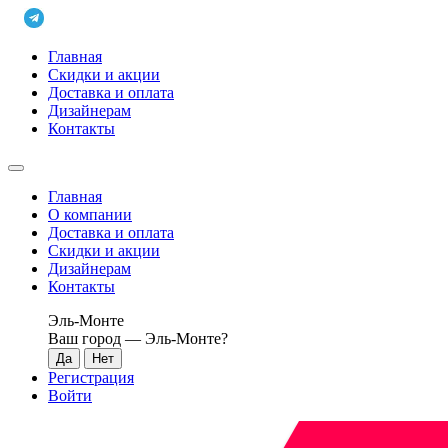
Главная
Скидки и акции
Доставка и оплата
Дизайнерам
Контакты
Главная
О компании
Доставка и оплата
Скидки и акции
Дизайнерам
Контакты
Эль-Монте
Ваш город —
Эль-Монте
?
Регистрация
Войти