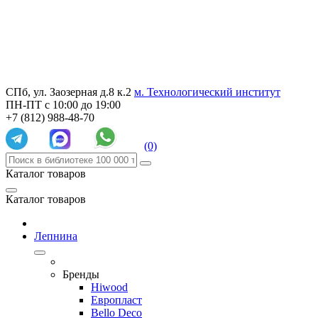
СПб, ул. Заозерная д.8 к.2
м. Технологический институт
ПН-ПТ с 10:00 до 19:00
+7 (812) 988-48-70
(0)
Каталог товаров
Каталог товаров
Лепнина
Бренды
Hiwood
Европласт
Bello Deco