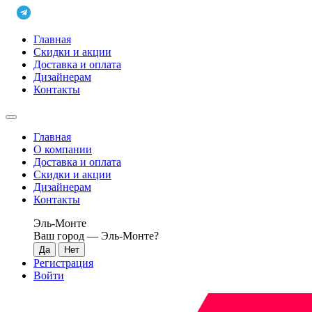
Главная
Скидки и акции
Доставка и оплата
Дизайнерам
Контакты
Главная
О компании
Доставка и оплата
Скидки и акции
Дизайнерам
Контакты
Эль-Монте
Ваш город —
Эль-Монте
?
Регистрация
Войти