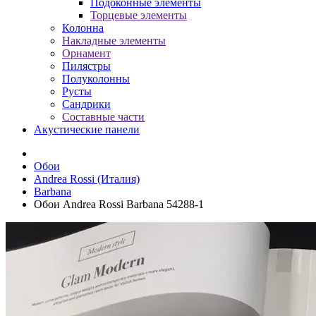
Подоконные элементы
Торцевые элементы
Колонна
Накладные элементы
Орнамент
Пилястры
Полуколонны
Русты
Сандрики
Составные части
Акустические панели
Обои
Andrea Rossi (Италия)
Barbana
Обои Andrea Rossi Barbana 54288-1