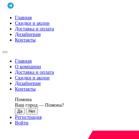
Главная
Скидки и акции
Доставка и оплата
Дизайнерам
Контакты
Главная
О компании
Доставка и оплата
Скидки и акции
Дизайнерам
Контакты
Помона
Ваш город —
Помона
?
Регистрация
Войти