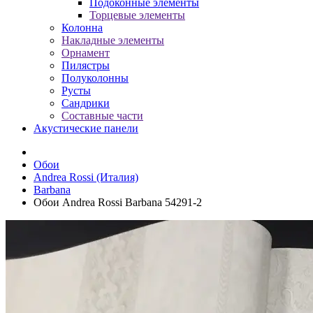
Подоконные элементы
Торцевые элементы
Колонна
Накладные элементы
Орнамент
Пилястры
Полуколонны
Русты
Сандрики
Составные части
Акустические панели
Обои
Andrea Rossi (Италия)
Barbana
Обои Andrea Rossi Barbana 54291-2