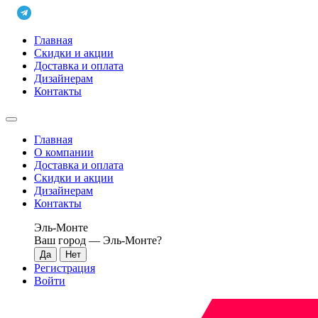
Главная
Скидки и акции
Доставка и оплата
Дизайнерам
Контакты
Главная
О компании
Доставка и оплата
Скидки и акции
Дизайнерам
Контакты
Эль-Монте
Ваш город —
Эль-Монте
?
Регистрация
Войти