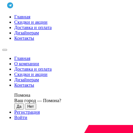
Главная
Скидки и акции
Доставка и оплата
Дизайнерам
Контакты
Главная
О компании
Доставка и оплата
Скидки и акции
Дизайнерам
Контакты
Помона
Ваш город —
Помона
?
Регистрация
Войти