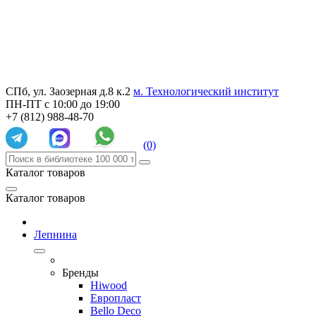
СПб, ул. Заозерная д.8 к.2
м. Технологический институт
ПН-ПТ с 10:00 до 19:00
+7 (812) 988-48-70
(0)
Каталог товаров
Каталог товаров
Лепнина
Бренды
Hiwood
Европласт
Bello Deco