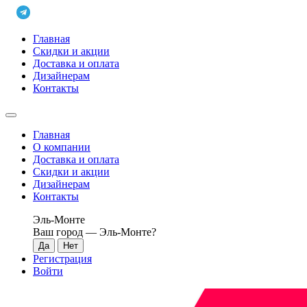
Главная
Скидки и акции
Доставка и оплата
Дизайнерам
Контакты
Главная
О компании
Доставка и оплата
Скидки и акции
Дизайнерам
Контакты
Эль-Монте
Ваш город —
Эль-Монте
?
Регистрация
Войти