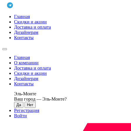
Главная
Скидки и акции
Доставка и оплата
Дизайнерам
Контакты
Главная
О компании
Доставка и оплата
Скидки и акции
Дизайнерам
Контакты
Эль-Монте
Ваш город —
Эль-Монте
?
Регистрация
Войти