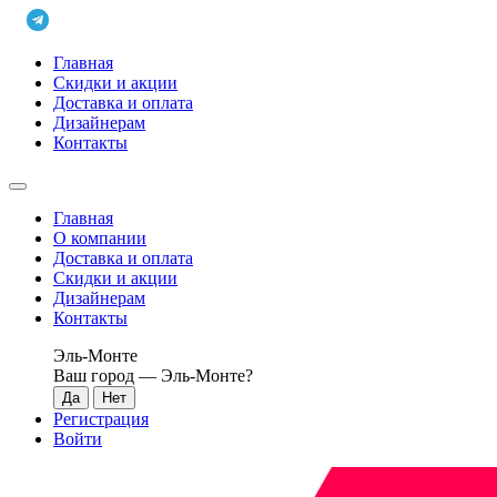
Главная
Скидки и акции
Доставка и оплата
Дизайнерам
Контакты
Главная
О компании
Доставка и оплата
Скидки и акции
Дизайнерам
Контакты
Эль-Монте
Ваш город —
Эль-Монте
?
Регистрация
Войти