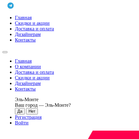
Главная
Скидки и акции
Доставка и оплата
Дизайнерам
Контакты
Главная
О компании
Доставка и оплата
Скидки и акции
Дизайнерам
Контакты
Эль-Монте
Ваш город —
Эль-Монте
?
Регистрация
Войти