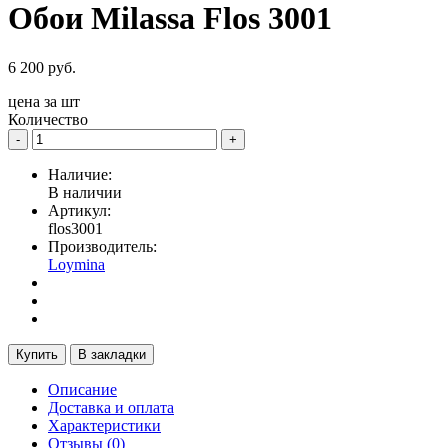
Обои Milassa Flos 3001
6 200 руб.
цена за
шт
Количество
-
+
Наличие:
В наличии
Артикул:
flos3001
Производитель:
Loymina
Купить
В закладки
Описание
Доставка и оплата
Характеристики
Отзывы (0)