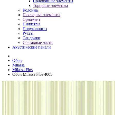
Подоконные элементы
Торцевые элементы
Колонна
Накладные элементы
Орнамент
Пилястры
Полуколонны
Русты
Сандрики
Составные части
Акустические панели
Обои
Milassa
Milassa Flos
Обои Milassa Flos 4005