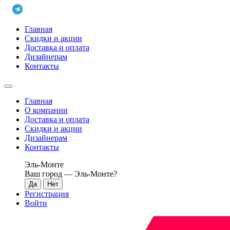
Главная
Скидки и акции
Доставка и оплата
Дизайнерам
Контакты
Главная
О компании
Доставка и оплата
Скидки и акции
Дизайнерам
Контакты
Эль-Монте
Ваш город —
Эль-Монте
?
Регистрация
Войти