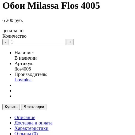
Обои Milassa Flos 4005
6 200 руб.
цена за
шт
Количество
-
+
Наличие:
В наличии
Артикул:
flos4005
Производитель:
Loymina
Купить
В закладки
Описание
Доставка и оплата
Характеристики
Отзывы (0)