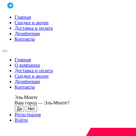
Главная
Скидки и акции
Доставка и оплата
Дизайнерам
Контакты
Главная
О компании
Доставка и оплата
Скидки и акции
Дизайнерам
Контакты
Эль-Монте
Ваш город —
Эль-Монте
?
Регистрация
Войти