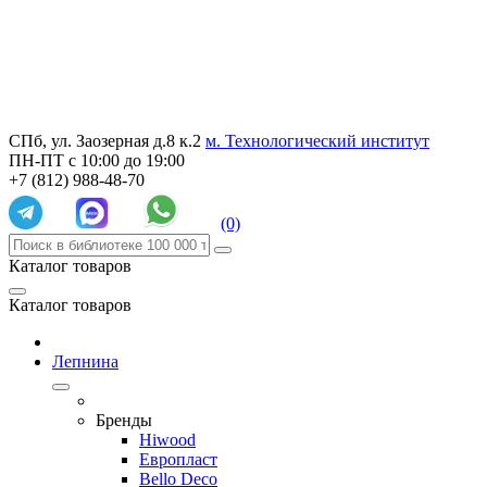
СПб, ул. Заозерная д.8 к.2
м. Технологический институт
ПН-ПТ с 10:00 до 19:00
+7 (812) 988-48-70
(0)
Каталог товаров
Каталог товаров
Лепнина
Бренды
Hiwood
Европласт
Bello Deco