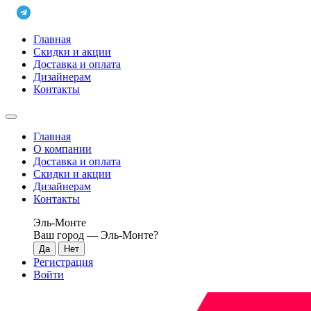
Главная
Скидки и акции
Доставка и оплата
Дизайнерам
Контакты
Главная
О компании
Доставка и оплата
Скидки и акции
Дизайнерам
Контакты
Эль-Монте
Ваш город —
Эль-Монте
?
Регистрация
Войти