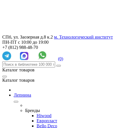
СПб, ул. Заозерная д.8 к.2
м. Технологический институт
ПН-ПТ с 10:00 до 19:00
+7 (812) 988-48-70
(0)
Каталог товаров
Каталог товаров
Лепнина
Бренды
Hiwood
Европласт
Bello Deco