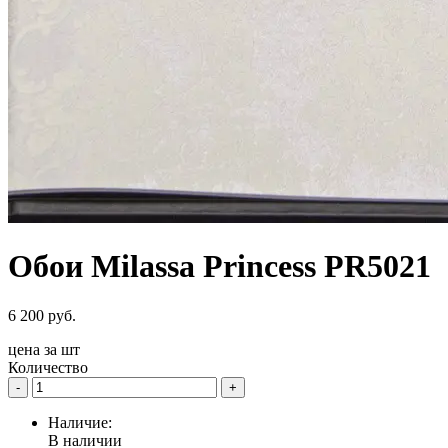
Обои Milassa Princess PR5021
6 200 руб.
цена за
шт
Количество
-
+
Наличие:
В наличии