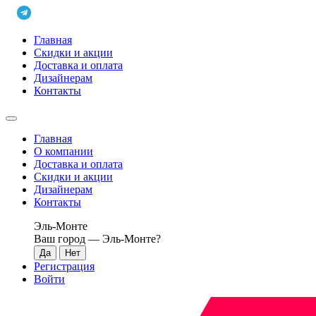
Главная
Скидки и акции
Доставка и оплата
Дизайнерам
Контакты
Главная
О компании
Доставка и оплата
Скидки и акции
Дизайнерам
Контакты
Эль-Монте
Ваш город —
Эль-Монте
?
Регистрация
Войти