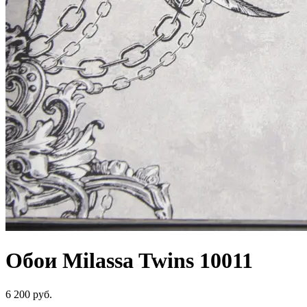
Обои Milassa Twins 10011
6 200 руб.