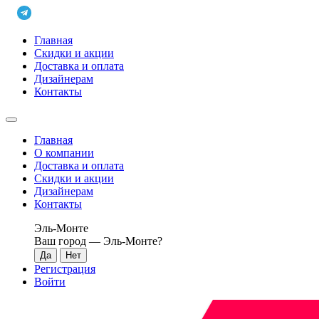
Главная
Скидки и акции
Доставка и оплата
Дизайнерам
Контакты
Главная
О компании
Доставка и оплата
Скидки и акции
Дизайнерам
Контакты
Эль-Монте
Ваш город —
Эль-Монте
?
Регистрация
Войти