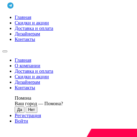
Главная
Скидки и акции
Доставка и оплата
Дизайнерам
Контакты
Главная
О компании
Доставка и оплата
Скидки и акции
Дизайнерам
Контакты
Помона
Ваш город —
Помона
?
Регистрация
Войти