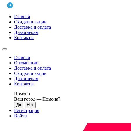
Главная
Скидки и акции
Доставка и оплата
Дизайнерам
Контакты
Главная
О компании
Доставка и оплата
Скидки и акции
Дизайнерам
Контакты
Помона
Ваш город —
Помона
?
Регистрация
Войти