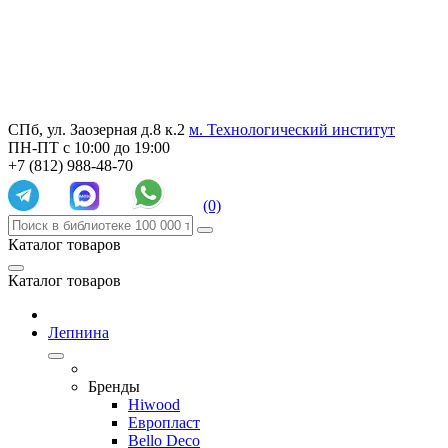
СПб, ул. Заозерная д.8 к.2
м. Технологический институт
ПН-ПТ с 10:00 до 19:00
+7 (812) 988-48-70
(0)
Каталог товаров
Каталог товаров
Лепнина
Бренды
Hiwood
Европласт
Bello Deco