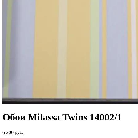
Обои Milassa Twins 14002/1
6 200 руб.