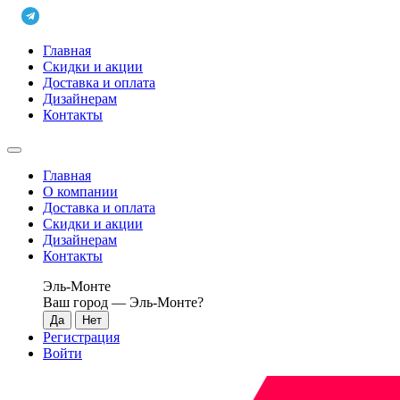
Главная
Скидки и акции
Доставка и оплата
Дизайнерам
Контакты
Главная
О компании
Доставка и оплата
Скидки и акции
Дизайнерам
Контакты
Эль-Монте
Ваш город —
Эль-Монте
?
Регистрация
Войти