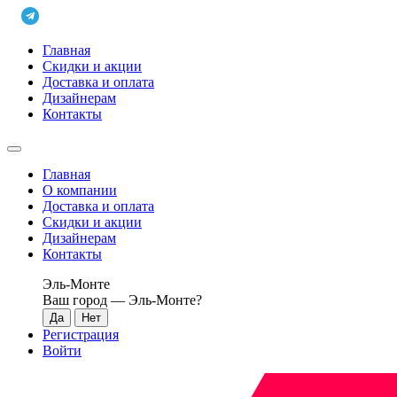
Главная
Скидки и акции
Доставка и оплата
Дизайнерам
Контакты
Главная
О компании
Доставка и оплата
Скидки и акции
Дизайнерам
Контакты
Эль-Монте
Ваш город —
Эль-Монте
?
Регистрация
Войти