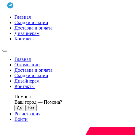
Главная
Скидки и акции
Доставка и оплата
Дизайнерам
Контакты
Главная
О компании
Доставка и оплата
Скидки и акции
Дизайнерам
Контакты
Помона
Ваш город —
Помона
?
Регистрация
Войти