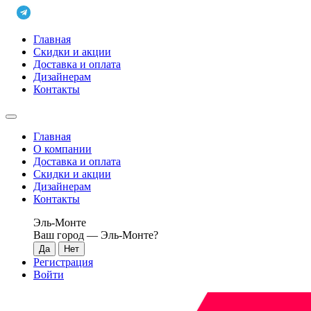
Главная
Скидки и акции
Доставка и оплата
Дизайнерам
Контакты
Главная
О компании
Доставка и оплата
Скидки и акции
Дизайнерам
Контакты
Эль-Монте
Ваш город —
Эль-Монте
?
Регистрация
Войти