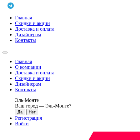
Главная
Скидки и акции
Доставка и оплата
Дизайнерам
Контакты
Главная
О компании
Доставка и оплата
Скидки и акции
Дизайнерам
Контакты
Эль-Монте
Ваш город —
Эль-Монте
?
Регистрация
Войти