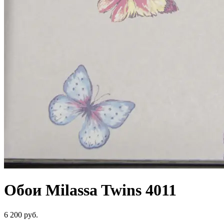
Обои Milassa Twins 4011
6 200 руб.