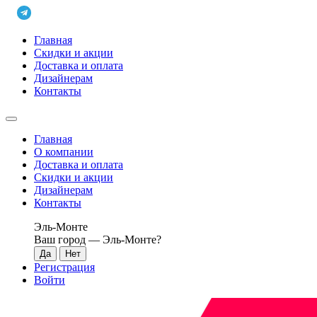
Главная
Скидки и акции
Доставка и оплата
Дизайнерам
Контакты
Главная
О компании
Доставка и оплата
Скидки и акции
Дизайнерам
Контакты
Эль-Монте
Ваш город —
Эль-Монте
?
Регистрация
Войти