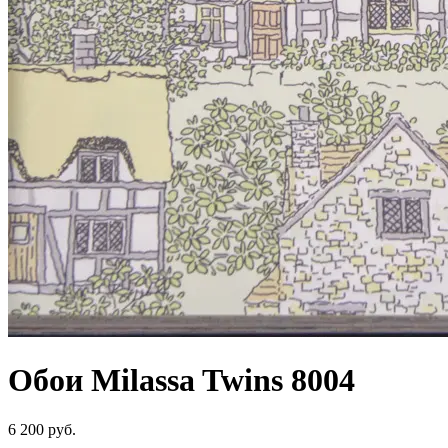
Обои Milassa Twins 8004
6 200 руб.