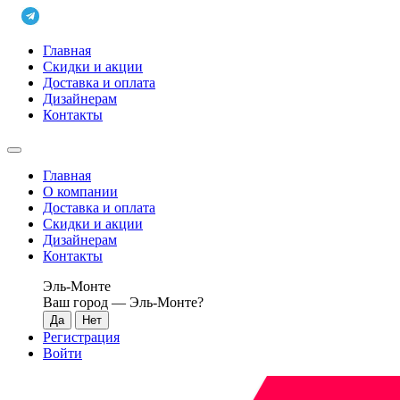
Главная
Скидки и акции
Доставка и оплата
Дизайнерам
Контакты
Главная
О компании
Доставка и оплата
Скидки и акции
Дизайнерам
Контакты
Эль-Монте
Ваш город —
Эль-Монте
?
Регистрация
Войти