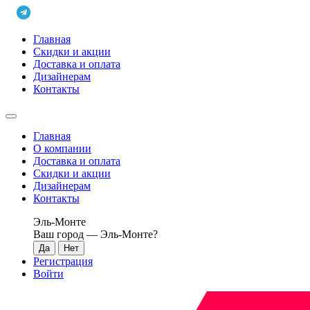
Главная
Скидки и акции
Доставка и оплата
Дизайнерам
Контакты
Главная
О компании
Доставка и оплата
Скидки и акции
Дизайнерам
Контакты
Эль-Монте
Ваш город —
Эль-Монте
?
Регистрация
Войти