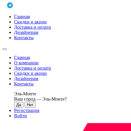
Главная
Скидки и акции
Доставка и оплата
Дизайнерам
Контакты
Главная
О компании
Доставка и оплата
Скидки и акции
Дизайнерам
Контакты
Эль-Монте
Ваш город —
Эль-Монте
?
Регистрация
Войти