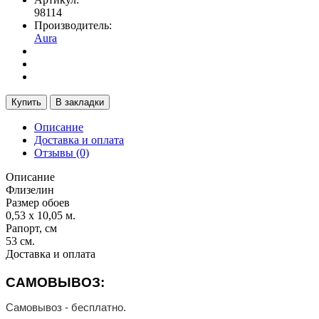
98114
Производитель:
Aura
Купить
В закладки
Описание
Доставка и оплата
Отзывы (0)
Описание
Флизелин
Размер обоев
0,53 х 10,05 м.
Рапорт, см
53 см.
Доставка и оплата
САМОВЫВОЗ:
Самовывоз - бесплатно.